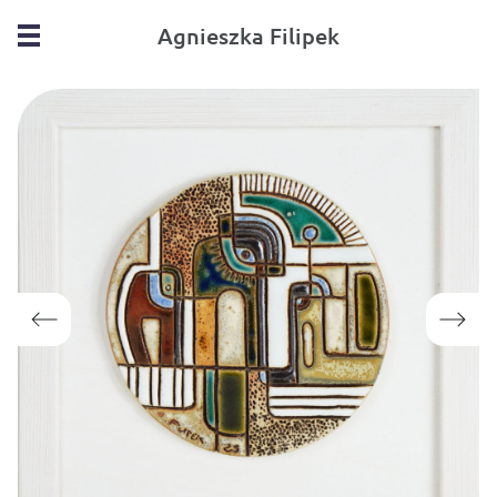
Agnieszka Filipek