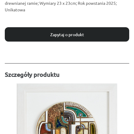
drewnianej ramie; Wymiary 23 x 23cm; Rok powstania 2025;
Unikatowa
Zapytaj o produkt
Szczegóły produktu