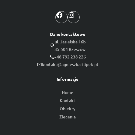
Facebook
Instagram
Dane kontaktowe
ul. Jasielska 16b
35-504 Rzeszów
+48 792 238 226
kontakt@agnieszkafilipek.pl
Informacje
Home
Kontakt
Obiekty
Zlecenia