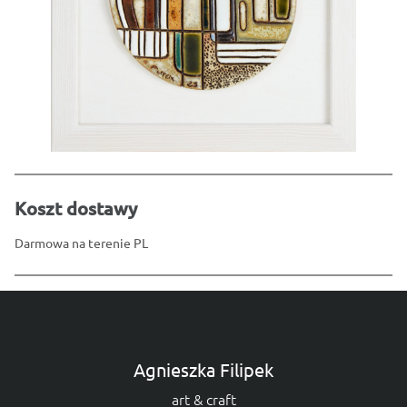
Koszt dostawy
Darmowa na terenie PL
Agnieszka Filipek
art & craft