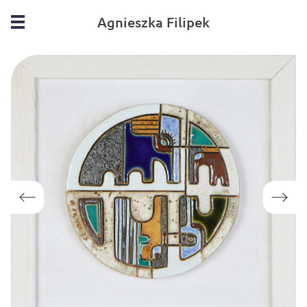
Agnieszka Filipek