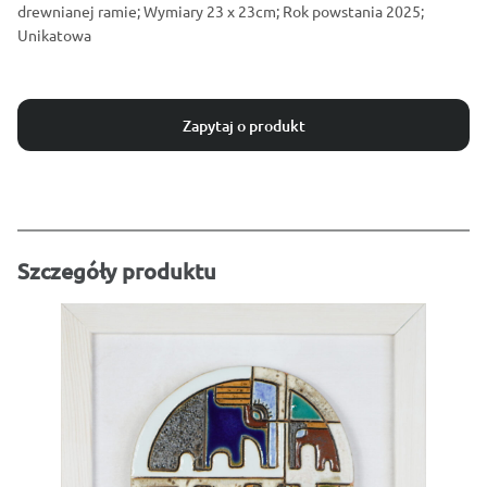
drewnianej ramie; Wymiary 23 x 23cm; Rok powstania 2025;
Unikatowa
Zapytaj o produkt
Szczegóły produktu