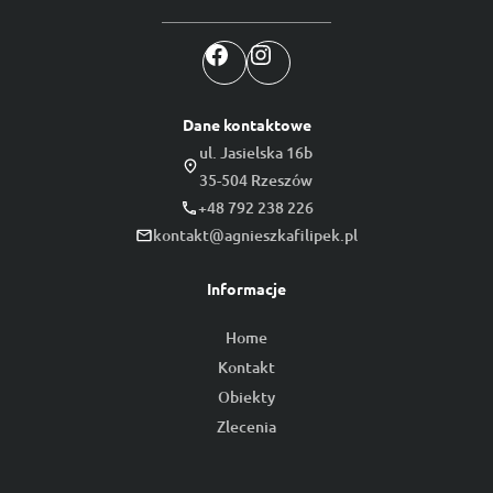
Facebook
Instagram
Dane kontaktowe
ul. Jasielska 16b
35-504 Rzeszów
+48 792 238 226
kontakt@agnieszkafilipek.pl
Informacje
Home
Kontakt
Obiekty
Zlecenia