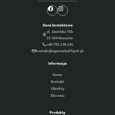
Facebook
Instagram
Dane kontaktowe
ul. Jasielska 16b
35-504 Rzeszów
+48 792 238 226
kontakt@agnieszkafilipek.pl
Informacje
Home
Kontakt
Obiekty
Zlecenia
Produkty