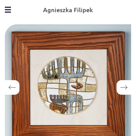
Agnieszka Filipek