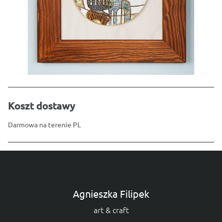
Koszt dostawy
Darmowa na terenie PL
Agnieszka Filipek
art & craft