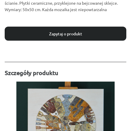
ścianie. Płytki ceramiczne, przyklejone na bejcowanej sklejce.
Wymiary: 50x50 cm. Każda mozaika jest niepowtarzalna
Zapytaj o produkt
Szczegóły produktu