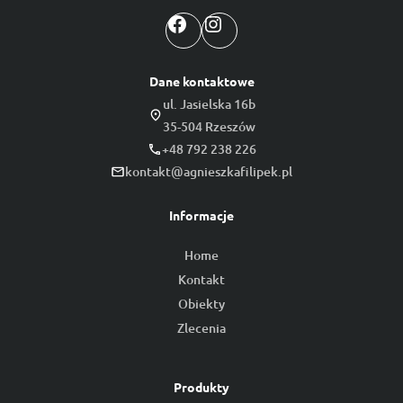
Facebook
Instagram
Dane kontaktowe
ul. Jasielska 16b
35-504 Rzeszów
+48 792 238 226
kontakt@agnieszkafilipek.pl
Informacje
Home
Kontakt
Obiekty
Zlecenia
Produkty