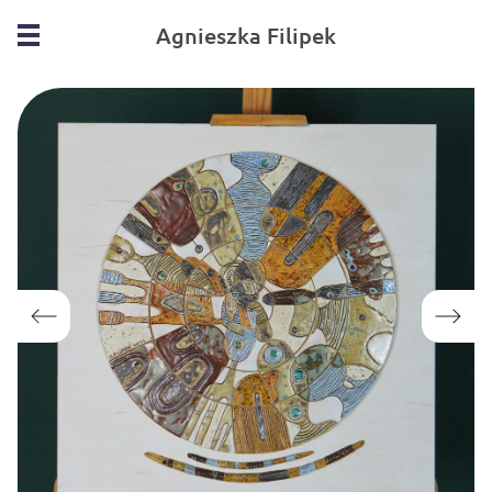
Agnieszka Filipek