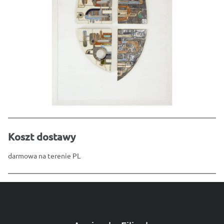
Koszt dostawy
darmowa na terenie PL