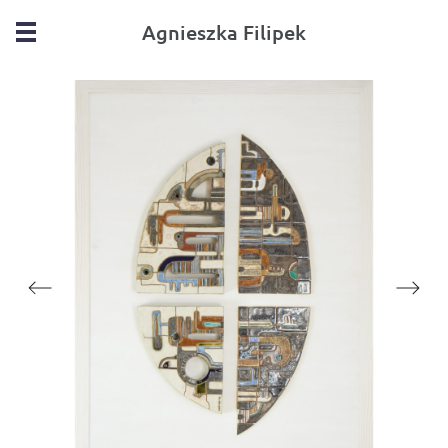
Agnieszka Filipek