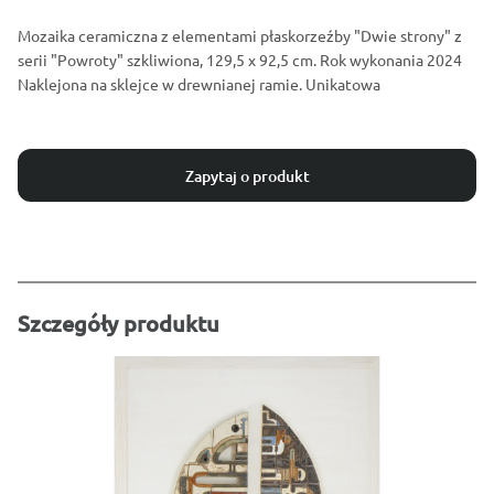
Mozaika ceramiczna z elementami płaskorzeźby "Dwie strony" z
serii "Powroty" szkliwiona, 129,5 x 92,5 cm. Rok wykonania 2024
Naklejona na sklejce w drewnianej ramie. Unikatowa
Zapytaj o produkt
Szczegóły produktu