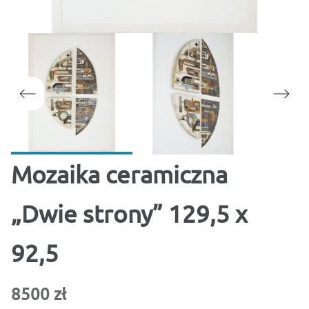
Mozaika ceramiczna
„Dwie strony” 129,5 x
92,5
8500 zł