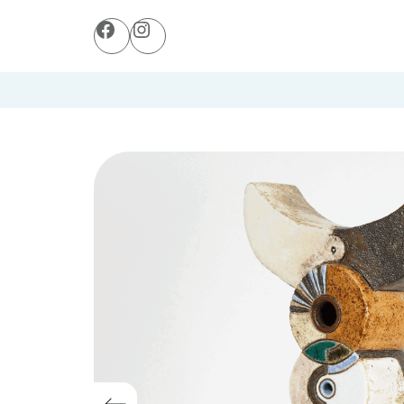
Facebook
Instagram