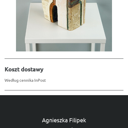
Koszt dostawy
Według cennika InPost
Agnieszka Filipek