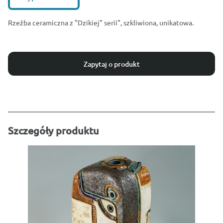
Rzeźba ceramiczna z "Dzikiej" serii", szkliwiona, unikatowa.
Zapytaj o produkt
Szczegóły produktu