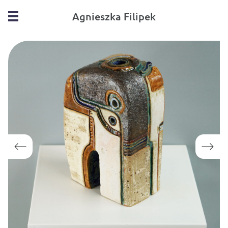
Agnieszka Filipek